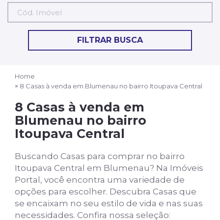
Cód.
Imóvel
FILTRAR BUSCA
Home
8 Casas à venda em Blumenau no bairro Itoupava Central
8 Casas à venda em
Blumenau no bairro
Itoupava Central
Buscando Casas para comprar no bairro
Itoupava Central em Blumenau? Na Imóveis
Portal, você encontra uma variedade de
opções para escolher. Descubra Casas que
se encaixam no seu estilo de vida e nas suas
necessidades. Confira nossa seleção: