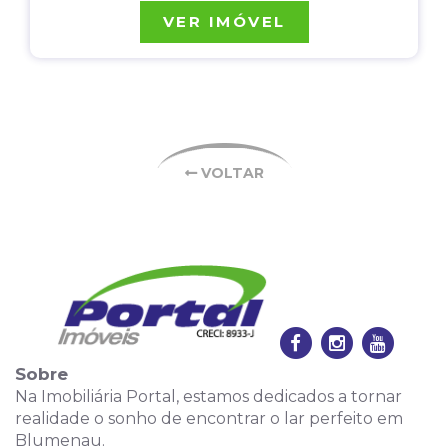
VER IMÓVEL
VOLTAR
Sobre
Na Imobiliária Portal, estamos dedicados a tornar
realidade o sonho de encontrar o lar perfeito em
Blumenau.