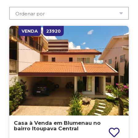
VENDA
23920
Casa à Venda em Blumenau no
bairro Itoupava Central