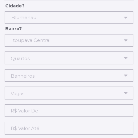
Cidade?
Blumenau
Bairro?
Itoupava Central
R$
Valor
De
R$
Valor
Até