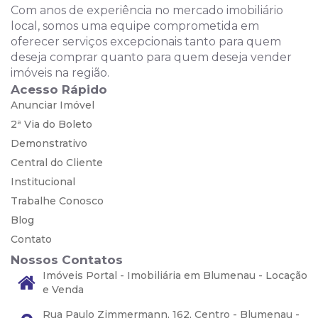
Com anos de experiência no mercado imobiliário
local, somos uma equipe comprometida em
oferecer serviços excepcionais tanto para quem
deseja comprar quanto para quem deseja vender
imóveis na região.
Acesso Rápido
Anunciar Imóvel
2ª Via do Boleto
Demonstrativo
Central do Cliente
Institucional
Trabalhe Conosco
Blog
Contato
Nossos Contatos
Imóveis Portal - Imobiliária em Blumenau - Locação
e Venda
Rua Paulo Zimmermann, 162, Centro - Blumenau -