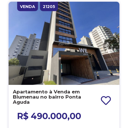
VENDA
21205
Apartamento à Venda em
Blumenau no bairro Ponta
Aguda
R$ 490.000,00