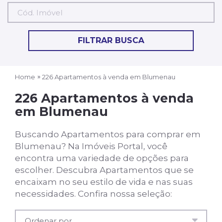
Cód.
Imóvel
FILTRAR BUSCA
Home
226 Apartamentos à venda em Blumenau
226 Apartamentos à venda
em Blumenau
Buscando Apartamentos para comprar em
Blumenau? Na Imóveis Portal, você
encontra uma variedade de opções para
escolher. Descubra Apartamentos que se
encaixam no seu estilo de vida e nas suas
necessidades. Confira nossa seleção: