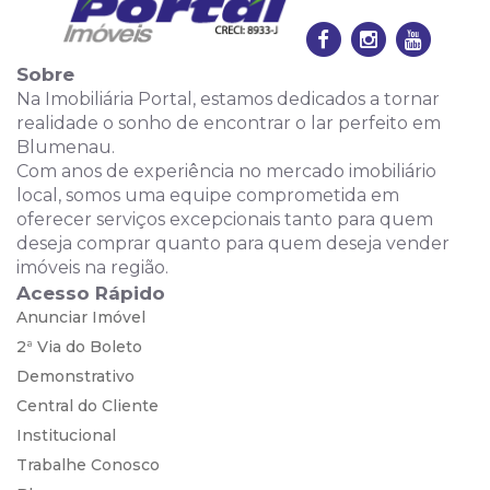
Sobre
Na Imobiliária Portal, estamos dedicados a tornar
realidade o sonho de encontrar o lar perfeito em
Blumenau.
Com anos de experiência no mercado imobiliário
local, somos uma equipe comprometida em
oferecer serviços excepcionais tanto para quem
deseja comprar quanto para quem deseja vender
imóveis na região.
Acesso Rápido
Anunciar Imóvel
2ª Via do Boleto
Demonstrativo
Central do Cliente
Institucional
Trabalhe Conosco