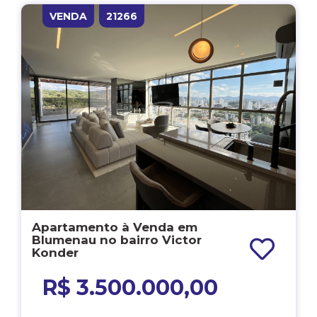
VENDA
21266
Apartamento à Venda em
Blumenau no bairro Victor
Konder
R$ 3.500.000,00