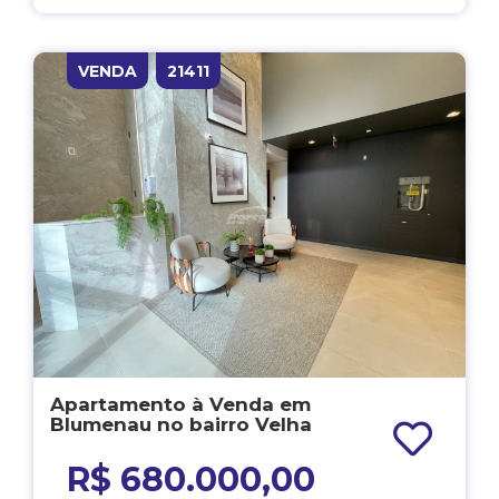
VENDA
21411
Apartamento à Venda em
Blumenau no bairro Velha
R$ 680.000,00