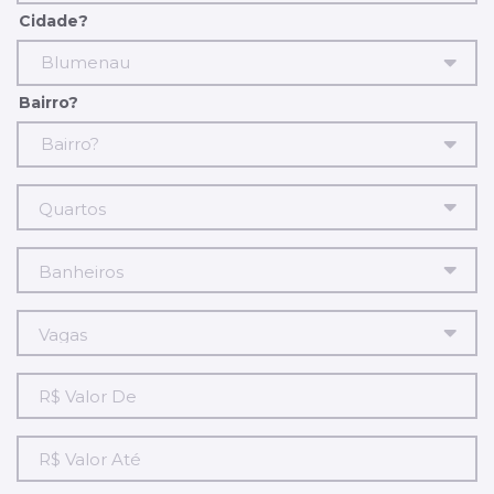
Cidade?
Blumenau
Bairro?
Bairro?
R$
Valor
De
R$
Valor
Até