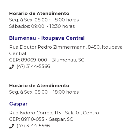
Horário de Atendimento
Seg. à Sex: 08:00 ~ 18:00 horas
Sábados: 09:00 ~ 12:30 horas
Blumenau - Itoupava Central
Rua Doutor Pedro Zimmermann, 8450, Itoupava
Central
CEP: 89069-000 - Blumenau, SC
(47) 3144-5566
Horário de Atendimento
Seg. à Sex: 08:00 ~ 18:00 horas
Gaspar
Rua Isidoro Correa, 113 - Sala 01, Centro
CEP: 89110-055 - Gaspar, SC
(47) 3144-5566