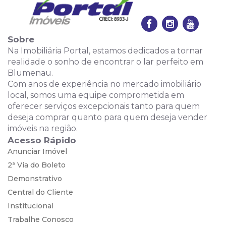
Sobre
Na Imobiliária Portal, estamos dedicados a tornar
realidade o sonho de encontrar o lar perfeito em
Blumenau.
Com anos de experiência no mercado imobiliário
local, somos uma equipe comprometida em
oferecer serviços excepcionais tanto para quem
deseja comprar quanto para quem deseja vender
imóveis na região.
Acesso Rápido
Anunciar Imóvel
2ª Via do Boleto
Demonstrativo
Central do Cliente
Institucional
Trabalhe Conosco