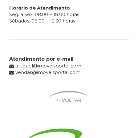
Horário de Atendimento
Seg. à Sex: 08:00 ~ 18:00 horas
Sábados: 08:00 ~ 12:30 horas
Atendimento por e-mail
aluguel@imoveisportal.com
vendas@imoveisportal.com
VOLTAR