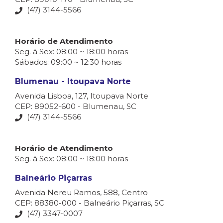
(47) 3144-5566
Horário de Atendimento
Seg. à Sex: 08:00 ~ 18:00 horas
Sábados: 09:00 ~ 12:30 horas
Blumenau - Itoupava Norte
Avenida Lisboa, 127, Itoupava Norte
CEP: 89052-600 - Blumenau, SC
(47) 3144-5566
Horário de Atendimento
Seg. à Sex: 08:00 ~ 18:00 horas
Balneário Piçarras
Avenida Nereu Ramos, 588, Centro
CEP: 88380-000 - Balneário Piçarras, SC
(47) 3347-0007