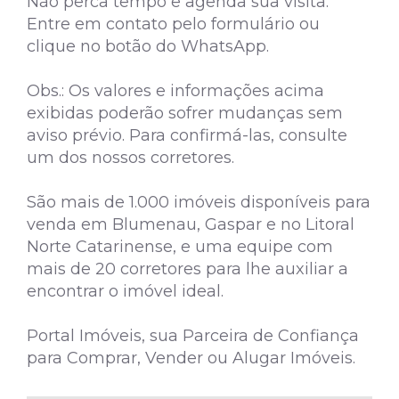
Não perca tempo e agenda sua visita.
Entre em contato pelo formulário ou
clique no botão do WhatsApp.
Obs.: Os valores e informações acima
exibidas poderão sofrer mudanças sem
aviso prévio. Para confirmá-las, consulte
um dos nossos corretores.
São mais de 1.000 imóveis disponíveis para
venda em Blumenau, Gaspar e no Litoral
Norte Catarinense, e uma equipe com
mais de 20 corretores para lhe auxiliar a
encontrar o imóvel ideal.
Portal Imóveis, sua Parceira de Confiança
para Comprar, Vender ou Alugar Imóveis.