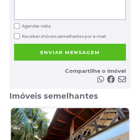
Agendar visita
Receber imóveis semelhantes por e-mail
ENVIAR MENSAGEM
Compartilhe o imóvel
Imóveis semelhantes