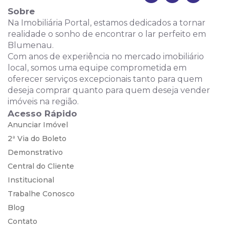
Sobre
Na Imobiliária Portal, estamos dedicados a tornar
realidade o sonho de encontrar o lar perfeito em
Blumenau.
Com anos de experiência no mercado imobiliário
local, somos uma equipe comprometida em
oferecer serviços excepcionais tanto para quem
deseja comprar quanto para quem deseja vender
imóveis na região.
Acesso Rápido
Anunciar Imóvel
2ª Via do Boleto
Demonstrativo
Central do Cliente
Institucional
Trabalhe Conosco
Blog
Contato