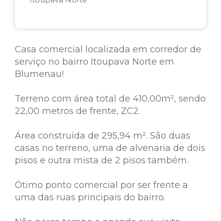
Casa comercial localizada em corredor de
serviço no bairro Itoupava Norte em
Blumenau!
Terreno com área total de 410,00m², sendo
22,00 metros de frente, ZC2.
Área construída de 295,94 m². São duas
casas no terreno, uma de alvenaria de dois
pisos e outra mista de 2 pisos também.
Ótimo ponto comercial por ser frente a
uma das ruas principais do bairro.