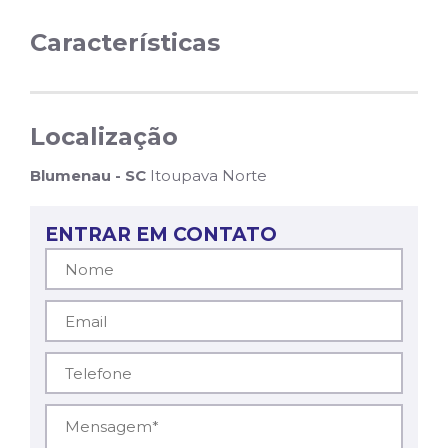
Características
Localização
Blumenau - SC
Itoupava Norte
ENTRAR EM CONTATO
Nome*
Email*
Telefone*
Mensagem*